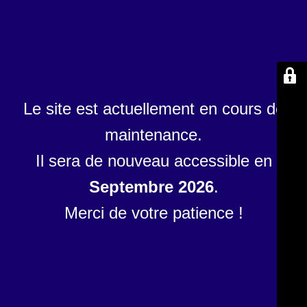
Le site est actuellement en cours de
maintenance.
Il sera de nouveau accessible en
Septembre 2026
.
Merci de votre patience !