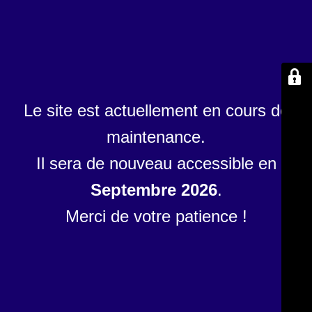
Le site est actuellement en cours de
maintenance.
Il sera de nouveau accessible en
Septembre 2026
.
Merci de votre patience !