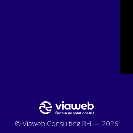
© Viaweb Consulting RH — 2026