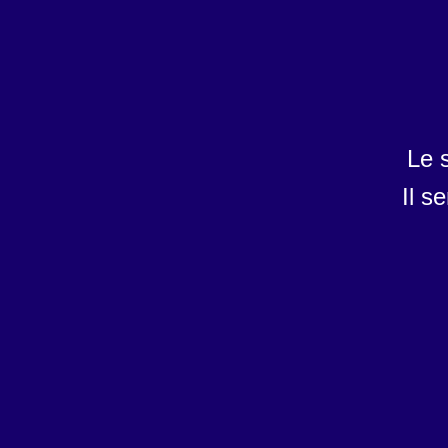
Le 
Il s