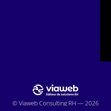
© Viaweb Consulting RH — 2026