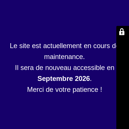
Le site est actuellement en cours de
maintenance.
Il sera de nouveau accessible en
Septembre 2026
.
Merci de votre patience !