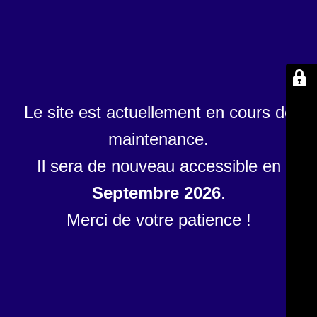
Le site est actuellement en cours de
maintenance.
Il sera de nouveau accessible en
Septembre 2026
.
Merci de votre patience !