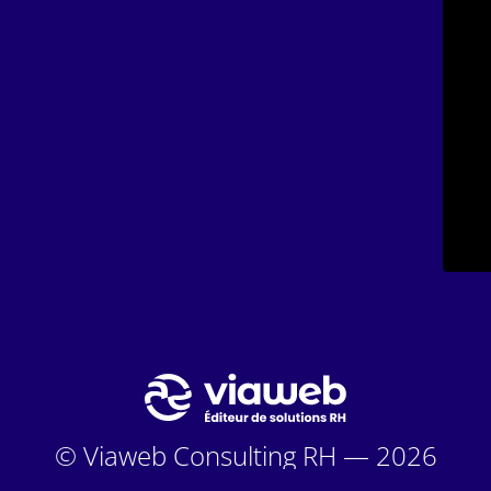
© Viaweb Consulting RH — 2026