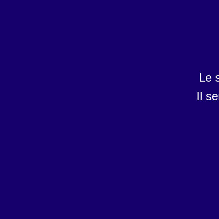
Le 
Il s