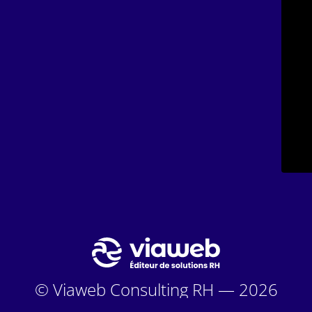
© Viaweb Consulting RH — 2026