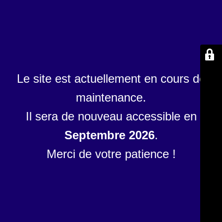
Le site est actuellement en cours de
maintenance.
Il sera de nouveau accessible en
Septembre 2026
.
Merci de votre patience !