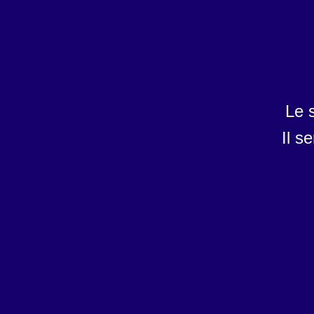
Le 
Il s